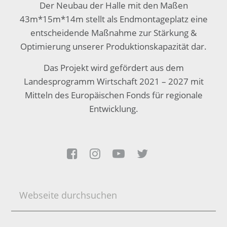
Der Neubau der Halle mit den Maßen
43m*15m*14m stellt als Endmontageplatz eine
entscheidende Maßnahme zur Stärkung &
Optimierung unserer Produktionskapazität dar.
Das Projekt wird gefördert aus dem
Landesprogramm Wirtschaft 2021 – 2027 mit
Mitteln des Europäischen Fonds für regionale
Entwicklung.




Webseite
durchsuchen