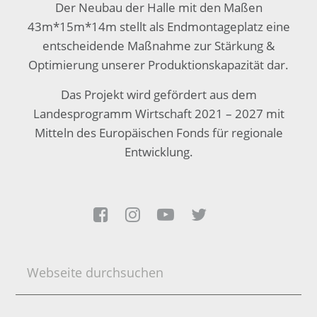
Der Neubau der Halle mit den Maßen
43m*15m*14m stellt als Endmontageplatz eine
entscheidende Maßnahme zur Stärkung &
Optimierung unserer Produktionskapazität dar.
Das Projekt wird gefördert aus dem
Landesprogramm Wirtschaft 2021 – 2027 mit
Mitteln des Europäischen Fonds für regionale
Entwicklung.




Webseite
durchsuchen