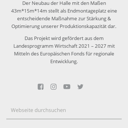
Der Neubau der Halle mit den Maßen
43m*15m*14m stellt als Endmontageplatz eine
entscheidende Maßnahme zur Stärkung &
Optimierung unserer Produktionskapazität dar.
Das Projekt wird gefördert aus dem
Landesprogramm Wirtschaft 2021 – 2027 mit
Mitteln des Europäischen Fonds für regionale
Entwicklung.




Webseite
durchsuchen